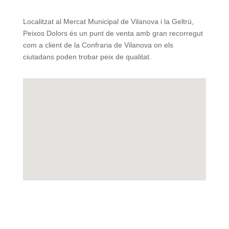
Localitzat al Mercat Municipal de Vilanova i la Geltrú,
Peixos Dolors és un punt de venta amb gran recorregut
com a client de la Confraria de Vilanova on els
ciutadans poden trobar peix de qualitat.