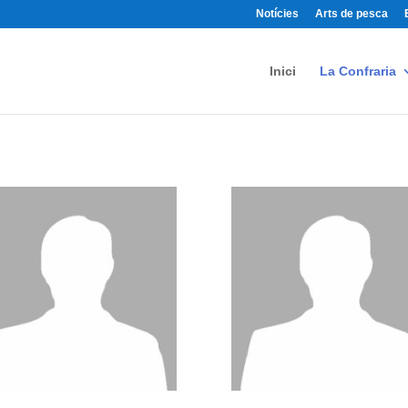
Notícies
Arts de pesca
Inici
La Confraria