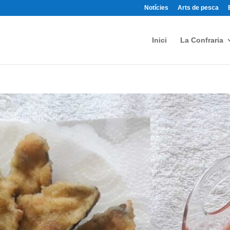
Notícies
Arts de pesca
Inici
La Confraria