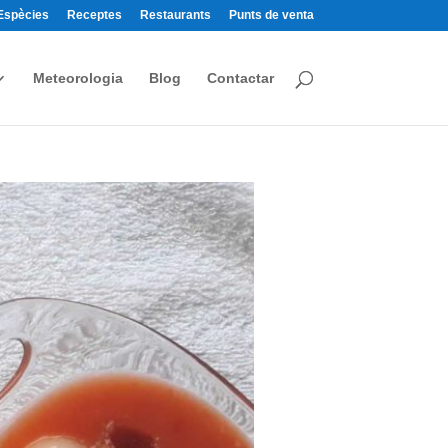
Espècies
Receptes
Restaurants
Punts de venta
Meteorologia
Blog
Contactar