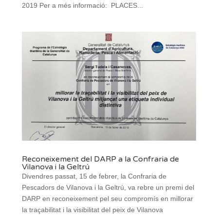
2019 Per a més informació: PLACES...
Reconeixement del DARP a la Confraria de
Vilanova i la Geltrú
Divendres passat, 15 de febrer, la Confraria de
Pescadors de Vilanova i la Geltrú, va rebre un premi del
DARP en reconeixement pel seu compromís en millorar
la traçabilitat i la visibilitat del peix de Vilanova