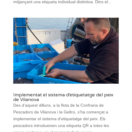
mitjançant una etiqueta individual distintiva. Dins el...
Implementat el sistema d’etiquetatge del peix
de Vilanova
Des d’aquest dilluns, a la flota de la Confraria de
Pescadors de Vilanova i la Geltrú, s’ha començat a
implementar el sistema d’etiquetatge del peix. Els
pescadors introdueixen una etiqueta QR a totes les