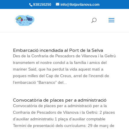
938150250
info@llotjavilanova.com
Embarcació incendiada al Port de la Selva
Des de la Confraria de Pescadors de Vilanova i la Geltrú
transmetem el nostre condol a la família i amics del
mariner Said, que ha perdut la vida aquest matí a
poques milles del Cap de Creus, arrel de l’incendi de
l’embarcació “Barranco” del...
Convocatòria de places per a administració
Convocatòria de places per a administració per a la
Confraria de Pescadors de Vilanova i la Geltrú: 2 places
d’auxiliar administratiu 1 plaça d’auxiliar comptable
Termini de presentació dels currículums: 29 de març de