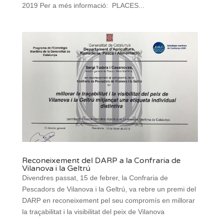
2019 Per a més informació: PLACES...
Reconeixement del DARP a la Confraria de
Vilanova i la Geltrú
Divendres passat, 15 de febrer, la Confraria de
Pescadors de Vilanova i la Geltrú, va rebre un premi del
DARP en reconeixement pel seu compromís en millorar
la traçabilitat i la visibilitat del peix de Vilanova