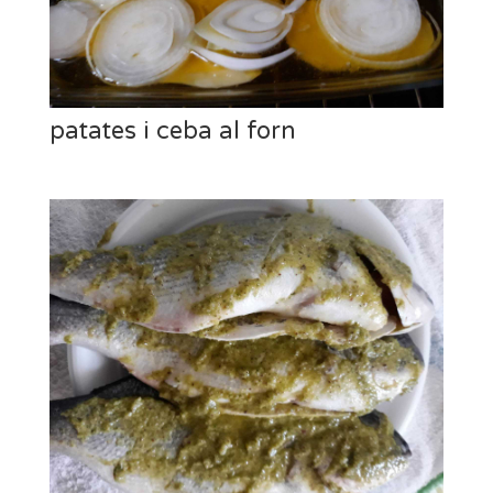
patates i ceba al forn