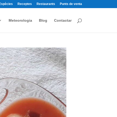
Espècies
Receptes
Restaurants
Punts de venta
Meteorologia
Blog
Contactar