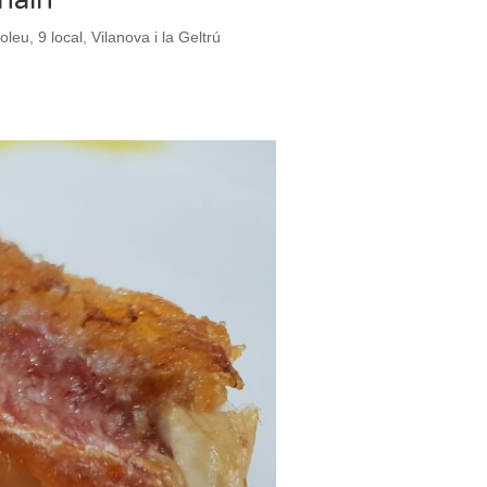
, 9 local, Vilanova i la Geltrú