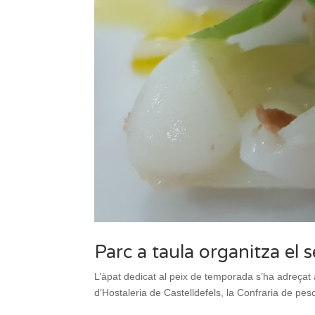
Parc a taula organitza el 
L’àpat dedicat al peix de temporada s’ha adreçat 
d’Hostaleria de Castelldefels, la Confraria de pesc