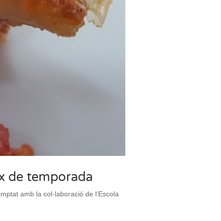
eix de temporada
omptat amb la col·laboració de l’Escola