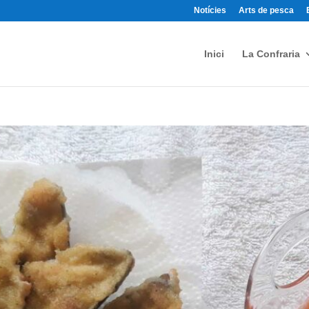
Notícies
Arts de pesca
Inici
La Confraria