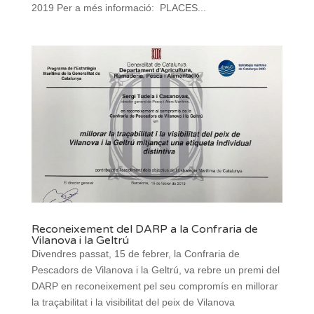
2019 Per a més informació: PLACES...
Reconeixement del DARP a la Confraria de
Vilanova i la Geltrú
Divendres passat, 15 de febrer, la Confraria de
Pescadors de Vilanova i la Geltrú, va rebre un premi del
DARP en reconeixement pel seu compromís en millorar
la traçabilitat i la visibilitat del peix de Vilanova