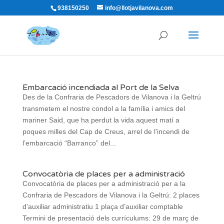
938150250
info@llotjavilanova.com
Embarcació incendiada al Port de la Selva
Des de la Confraria de Pescadors de Vilanova i la Geltrú
transmetem el nostre condol a la família i amics del
mariner Said, que ha perdut la vida aquest matí a
poques milles del Cap de Creus, arrel de l’incendi de
l’embarcació “Barranco” del...
Convocatòria de places per a administració
Convocatòria de places per a administració per a la
Confraria de Pescadors de Vilanova i la Geltrú: 2 places
d’auxiliar administratiu 1 plaça d’auxiliar comptable
Termini de presentació dels currículums: 29 de març de