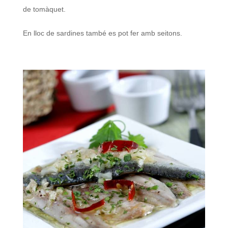
de tomàquet.
En lloc de sardines també es pot fer amb seitons.