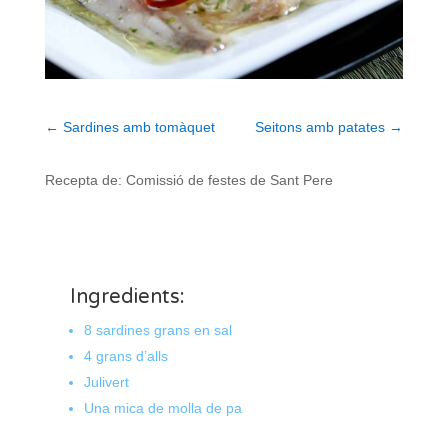
←
Sardines amb tomàquet
Seitons amb patates
→
Recepta de:
Comissió de festes de Sant Pere
Ingredients:
8 sardines grans en sal
4 grans d’alls
Julivert
Una mica de molla de pa