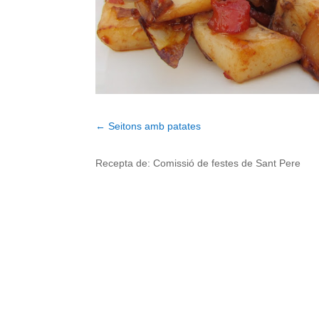
←
Seitons amb patates
Recepta de:
Comissió de festes de Sant Pere