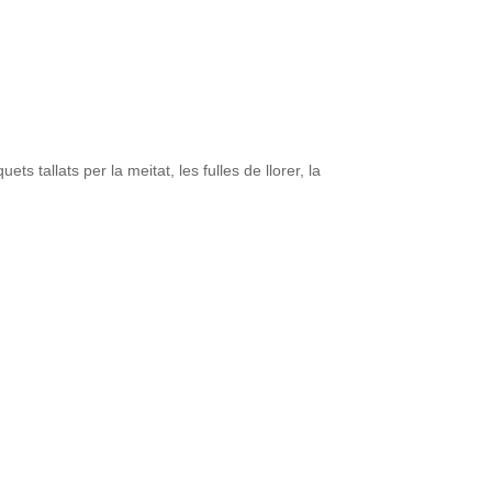
 tallats per la meitat, les fulles de llorer, la