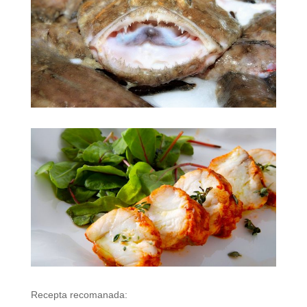
Recepta recomanada: